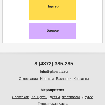
Партер
Балкон
8 (4872) 385-285
info@planzala.ru
О компании
Новости
Вакансии
Контакты
Мероприятия
Спектакли
Концерты
Детям
Фестивали
Другое
Пушкинская карта