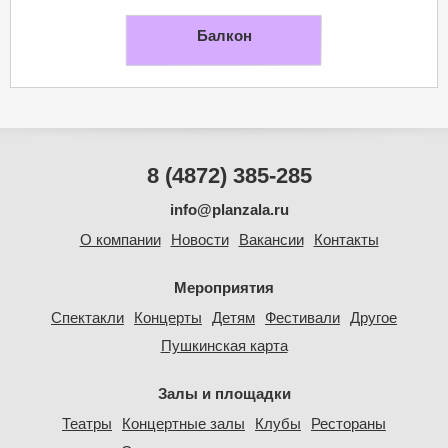
Балкон
8 (4872) 385-285
info@planzala.ru
О компании
Новости
Вакансии
Контакты
Мероприятия
Спектакли
Концерты
Детям
Фестивали
Другое
Пушкинская карта
Залы и площадки
Театры
Концертные залы
Клубы
Рестораны