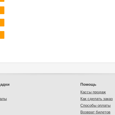
щадки
Помощь
Кассы продаж
залы
Как сделать заказ
Способы оплаты
Возврат билетов