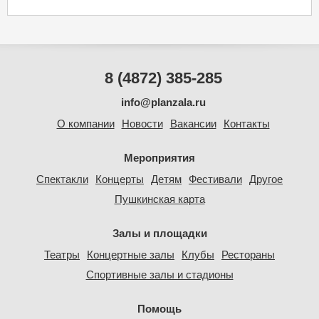
8 (4872) 385-285
info@planzala.ru
О компании
Новости
Вакансии
Контакты
Мероприятия
Спектакли
Концерты
Детям
Фестивали
Другое
Пушкинская карта
Залы и площадки
Театры
Концертные залы
Клубы
Рестораны
Спортивные залы и стадионы
Помощь