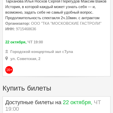
Тарханова Илья Носков Сергей Перегудов Максим Важов
История, в которой каждый может узнать себя — и,
возможно, задать себе не самый удобный вопрос.
Продолжительность спектакля 2ч.10мин. с антрактом
Организатор:
ООО "ТКА "МОСКОВСКИЕ ГАСТРОЛИ"
ИНН:
9715468636
22 октября,
ЧТ 19:00
Городской концертный зал г.Тула
ул. Советская, 2
16+
Купить билеты
Доступные билеты на
22 октября,
ЧТ
19:00