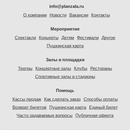
info@planzala.ru
О компании
Новости
Вакансии
Контакты
Мероприятия
Спектакли
Концерты
Детям
Фестивали
Другое
Пушкинская карта
Залы и площадки
Театры
Концертные залы
Клубы
Рестораны
Спортивные залы и стадионы
Помощь
Кассы продаж
Как сделать заказ
Способы оплаты
Возврат билетов
Пушкинская карта
Единый билет
Часто задаваемые вопросы
Публичная оферта